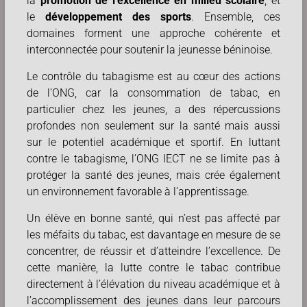
la
promotion de l’excellence en milieu scolaire
, et
le
développement des sports
. Ensemble, ces
domaines forment une approche cohérente et
interconnectée pour soutenir la jeunesse béninoise.
Le contrôle du tabagisme est au cœur des actions
de l’ONG, car la consommation de tabac, en
particulier chez les jeunes, a des répercussions
profondes non seulement sur la santé mais aussi
sur le potentiel académique et sportif. En luttant
contre le tabagisme, l’ONG IECT ne se limite pas à
protéger la santé des jeunes, mais crée également
un environnement favorable à l’apprentissage.
Un élève en bonne santé, qui n’est pas affecté par
les méfaits du tabac, est davantage en mesure de se
concentrer, de réussir et d’atteindre l’excellence. De
cette manière, la lutte contre le tabac contribue
directement à l’élévation du niveau académique et à
l’accomplissement des jeunes dans leur parcours