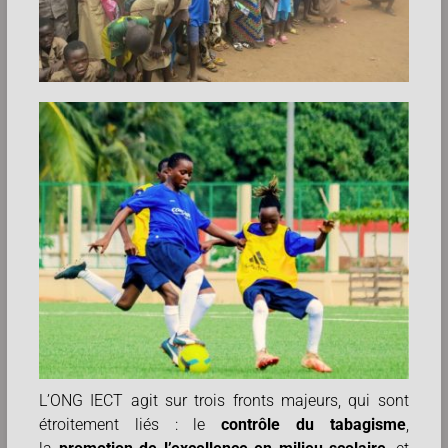
L’ONG IECT agit sur trois fronts majeurs, qui sont
étroitement liés : le
contrôle du tabagisme
,