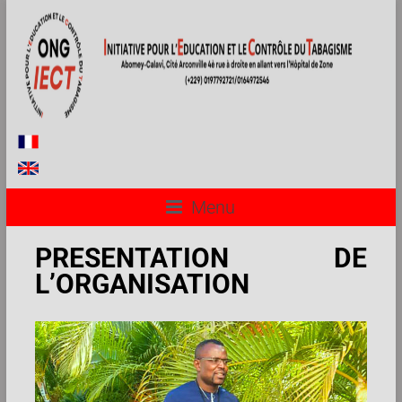
Menu
PRESENTATION DE
L’ORGANISATION