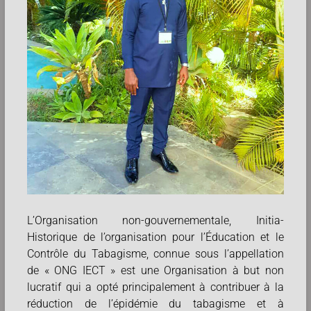
L’Organisation non-gouvernementale, Initia-
Historique de l’organisation pour l’Éducation et le
Contrôle du Tabagisme, connue sous l’appellation
de « ONG IECT » est une Organisation à but non
lucratif qui a opté principalement à contribuer à la
réduction de l’épidémie du tabagisme et à