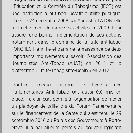
l’Éducation et le Contrôle du Tabagisme (IECT) est
une institution à but non lucratif d’utilité publique.
Créée le 24 décembre 2008 par Augustin FATON, elle
a effectivement démarré ses activités en 2009. Pour
assurer une bonne implémentation de ses actions
notamment dans le domaine de la lutte antitabac,
l’ONG IECT a initié et parrainé la naissance de deux
importants mouvements à savoir l’Association des
Journalistes Anti-Tabac (AJAT) en 2011 et la
plateforme « Halte-Tabagisme-Bénin » en 2012.
D’autres réseaux comme le Réseau des
Parlementaires Anti-Tabac ont aussi été mis en
place. Il a d’ailleurs permis à l’organisation de mener
un plaidoyer de taille lors du Forum Parlementaire
sur le financement de la Santé qui s’est tenu le 29
septembre 2016 au Palais des Gouverneurs à Porto-
Novo. Il a par ailleurs permis au pouvoir législatif