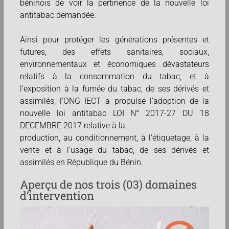
béninois de voir la pertinence de la nouvelle loi
antitabac demandée.
Ainsi pour protéger les générations présentes et
futures, des effets sanitaires, sociaux,
environnementaux et économiques dévastateurs
relatifs à la consommation du tabac, et à
l’exposition à la fumée du tabac, de ses dérivés et
assimilés, l’ONG IECT a propulsé l’adoption de la
nouvelle loi antitabac LOI N° 2017-27 DU 18
DECEMBRE 2017 relative à la
production, au conditionnement, à l’étiquetage, à la
vente et à l’usage du tabac, de ses dérivés et
assimilés en République du Bénin.
Aperçu de nos trois (03) domaines
d’intervention