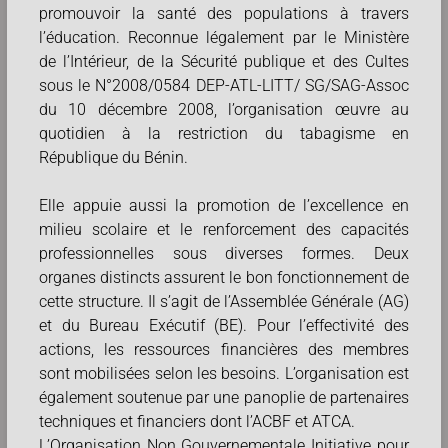
promouvoir la santé des populations à travers
l’éducation. Reconnue légalement par le Ministère
de l’Intérieur, de la Sécurité publique et des Cultes
sous le N°2008/0584 DEP-ATL-LITT/ SG/SAG-Assoc
du 10 décembre 2008, l’organisation œuvre au
quotidien à la restriction du tabagisme en
République du Bénin.
Elle appuie aussi la promotion de l’excellence en
milieu scolaire et le renforcement des capacités
professionnelles sous diverses formes. Deux
organes distincts assurent le bon fonctionnement de
cette structure. Il s’agit de l’Assemblée Générale (AG)
et du Bureau Exécutif (BE). Pour l’effectivité des
actions, les ressources financières des membres
sont mobilisées selon les besoins. L’organisation est
également soutenue par une panoplie de partenaires
techniques et financiers dont l’ACBF et ATCA.
L’Organisation Non Gouvernementale Initiative pour