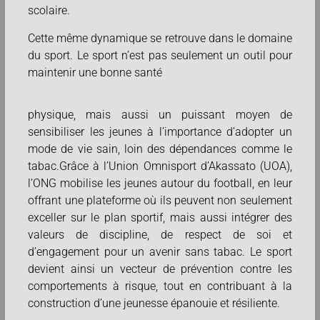
scolaire.
Cette même dynamique se retrouve dans le domaine
du sport. Le sport n’est pas seulement un outil pour
maintenir une bonne santé
physique, mais aussi un puissant moyen de
sensibiliser les jeunes à l’importance d’adopter un
mode de vie sain, loin des dépendances comme le
tabac.Grâce à l’Union Omnisport d’Akassato (UOA),
l’ONG mobilise les jeunes autour du football, en leur
offrant une plateforme où ils peuvent non seulement
exceller sur le plan sportif, mais aussi intégrer des
valeurs de discipline, de respect de soi et
d’engagement pour un avenir sans tabac. Le sport
devient ainsi un vecteur de prévention contre les
comportements à risque, tout en contribuant à la
construction d’une jeunesse épanouie et résiliente.