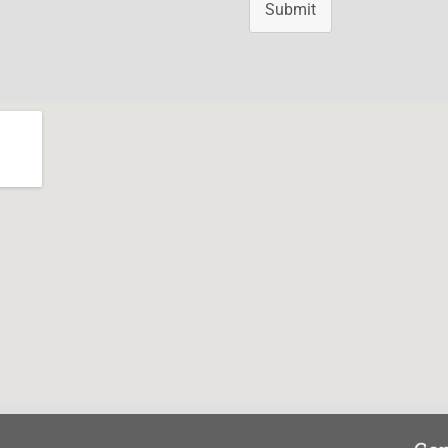
Submit