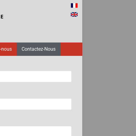
-nous
Contactez-Nous