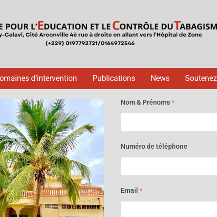
omaines d’intervention
Publications
News
Soutenez
Nom & Prénoms
*
Numéro de téléphone
Email
*